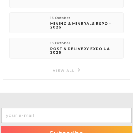
13 October
MINING & MINERALS EXPO -
2026
13 October
POST & DELIVERY EXPO UA -
2026
VIEW ALL