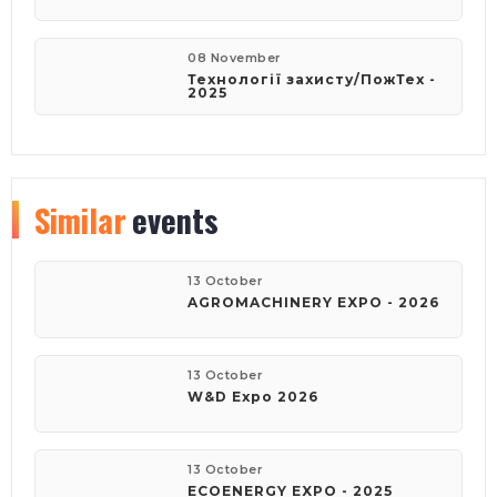
08 November
Технології захисту/ПожТех -
2025
Similar
events
13 October
AGROMACHINERY EXPO - 2026
13 October
W&D Expo 2026
13 October
ECOENERGY EXPO - 2025