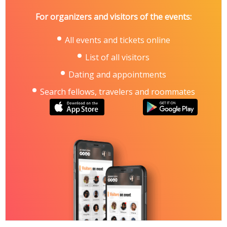
For organizers and visitors of the events:
All events and tickets online
List of all visitors
Dating and appointments
Search fellows, travelers and roommates