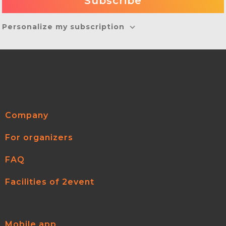
Personalize my subscription
Company
For organizers
FAQ
Facilities of 2event
Mobile app