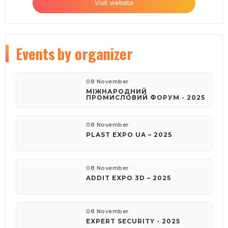
Visit website
Events
by organizer
08 November
МІЖНАРОДНИЙ
ПРОМИСЛОВИЙ ФОРУМ - 2025
08 November
PLAST EXPO UA – 2025
08 November
ADDIT EXPO 3D – 2025
08 November
EXPERT SECURITY - 2025