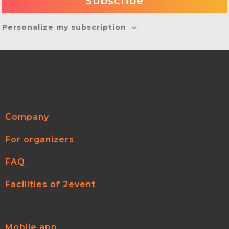
Personalize my subscription
Company
For organizers
FAQ
Facilities of 2event
Mobile app