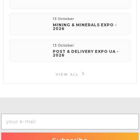
13 October
MINING & MINERALS EXPO -
2026
13 October
POST & DELIVERY EXPO UA -
2026
VIEW ALL