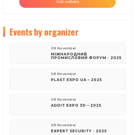
Visit website
Events
by organizer
08 November
МІЖНАРОДНИЙ
ПРОМИСЛОВИЙ ФОРУМ - 2025
08 November
PLAST EXPO UA – 2025
08 November
ADDIT EXPO 3D – 2025
08 November
EXPERT SECURITY - 2025