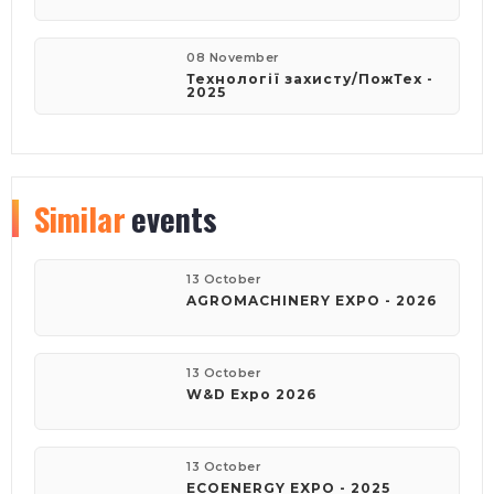
08 November
Технології захисту/ПожТех -
2025
Similar
events
13 October
AGROMACHINERY EXPO - 2026
13 October
W&D Expo 2026
13 October
ECOENERGY EXPO - 2025